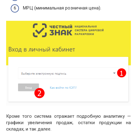
МРЦ (минимальная розничная цена).
Кроме того система отражает подробную аналитику —
графики увеличения продаж, остатки продукции на
складах, и так далее.