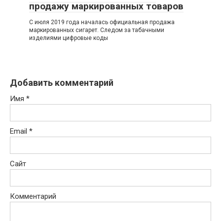
продажу маркированных товаров
С июля 2019 года началась официальная продажа
маркированных сигарет. Следом за табачными
изделиями цифровые коды
Добавить комментарий
Имя
*
Email
*
Сайт
Комментарий