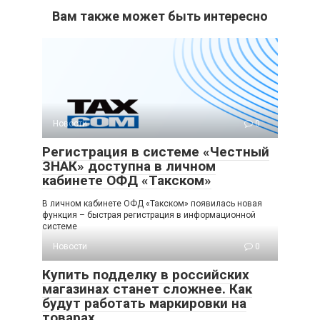
Вам также может быть интересно
Новости
0
Регистрация в системе «Честный
ЗНАК» доступна в личном
кабинете ОФД «Такском»
В личном кабинете ОФД «Такском» появилась новая
функция – быстрая регистрация в информационной
системе
Новости
0
Купить подделку в российских
магазинах станет сложнее. Как
будут работать маркировки на
товарах