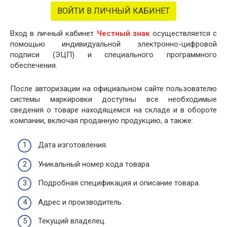
ВОЙТИ В ЛИЧНЫЙ КАБИНЕТ
Вход в личный кабинет
Честный знак
осуществляется с
помощью индивидуальной электронно-цифровой
подписи (ЭЦП) и специального программного
обеспечения.
После авторизации на официальном сайте пользователю
системы маркировки доступны все необходимые
сведения о товаре находящемся на складе и в обороте
компании, включая проданную продукцию, а также:
Дата изготовления.
Уникальный номер кода товара.
Подробная спецификация и описание товара.
Адрес и производитель.
Текущий владелец.