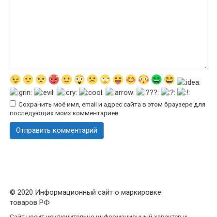
Сохранить моё имя, email и адрес сайта в этом браузере для
последующих моих комментариев.
© 2020 Информационный сайт о маркировке
товаров РФ
Сайт носит исключительно информационный характер и