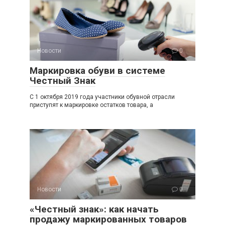
Новости
0
Маркировка обуви в системе
Честный Знак
С 1 октября 2019 года участники обувной отрасли
приступят к маркировке остатков товара, а
Новости
0
«Честный знак»: как начать
продажу маркированных товаров