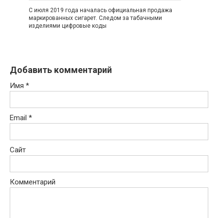
С июля 2019 года началась официальная продажа
маркированных сигарет. Следом за табачными
изделиями цифровые коды
Добавить комментарий
Имя
*
Email
*
Сайт
Комментарий