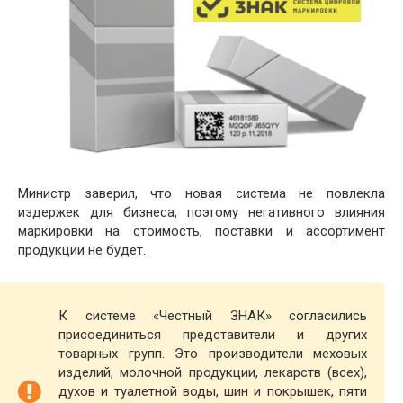
Министр заверил, что новая система не повлекла
издержек для бизнеса, поэтому негативного влияния
маркировки на стоимость, поставки и ассортимент
продукции не будет.
К системе «Честный ЗНАК» согласились
присоединиться представители и других
товарных групп. Это производители меховых
изделий, молочной продукции, лекарств (всех),
духов и туалетной воды, шин и покрышек, пяти