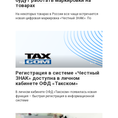
будут работать маркировки на
товарах
На некоторых товарах в России все чаще встречается
новая цифровая маркировка «Честный ЗНАК». По
Новости
0
Регистрация в системе «Честный
ЗНАК» доступна в личном
кабинете ОФД «Такском»
В личном кабинете ОФД «Такском» появилась новая
функция – быстрая регистрация в информационной
системе