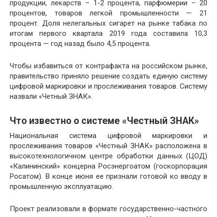
продукции, лекарств – 1-2 процента, парфюмерии – 20
процентов, товаров легкой промышленности — 21
процент. Доля нелегальных сигарет на рынке табака по
итогам первого квартала 2019 года составила 10,3
процента — год назад было 4,5 процента.
Чтобы избавиться от контрафакта на российском рынке,
правительство приняло решение создать единую систему
цифровой маркировки и прослеживания товаров. Систему
назвали «Четный ЗНАК».
Что известно о системе «Честный ЗНАК»
Национальная система цифровой маркировки и
прослеживания товаров «Честный ЗНАК» расположена в
высокотехнологичном центре обработки данных (ЦОД)
«Калининский» концерна Росэнергоатом (госкорпорация
Росатом). В конце июня ее признали готовой ко вводу в
промышленную эксплуатацию.
Проект реализовали в формате государственно-частного