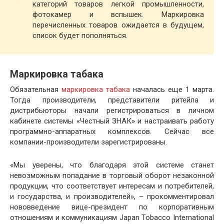
категорий товаров легкой промышленности,
фотокамер и вспышек. Маркировка
перечисленных товаров ожидается в будущем,
список будет пополняться.
Маркировка табака
Обязательная
маркировка табака
началась еще 1 марта.
Тогда производители, представители ритейла и
дистрибьюторы начали регистрироваться в личном
кабинете системы «Честный ЗНАК» и настраивать работу
программно-аппаратных комплексов. Сейчас все
компании-производители зарегистрированы.
«Мы уверены, что благодаря этой системе станет
невозможным попадание в торговый оборот незаконной
продукции, что соответствует интересам и потребителей,
и государства, и производителей», – прокомментировал
нововведение вице-президент по корпоративным
отношениям и коммуникациям Japan Tobacco International