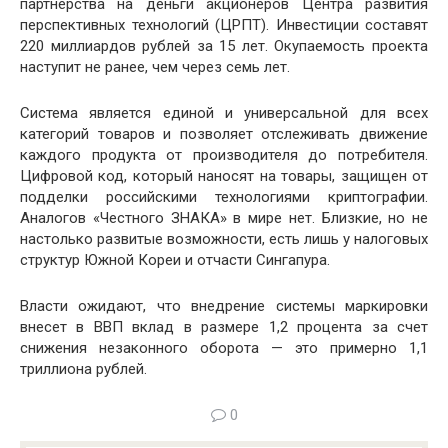
партнерства на деньги акционеров Центра развития
перспективных технологий (ЦРПТ). Инвестиции составят
220 миллиардов рублей за 15 лет. Окупаемость проекта
наступит не ранее, чем через семь лет.
Система является единой и универсальной для всех
категорий товаров и позволяет отслеживать движение
каждого продукта от производителя до потребителя.
Цифровой код, который наносят на товары, защищен от
подделки российскими технологиями криптографии.
Аналогов «Честного ЗНАКА» в мире нет. Близкие, но не
настолько развитые возможности, есть лишь у налоговых
структур Южной Кореи и отчасти Сингапура.
Власти ожидают, что внедрение системы маркировки
внесет в ВВП вклад в размере 1,2 процента за счет
снижения незаконного оборота — это примерно 1,1
триллиона рублей.
0