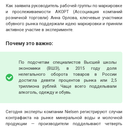
Как заявила руководитель рабочей группы по маркировке
и прослеживаемости АКОРТ (Ассоциация компаний
розничной торговли) Анна Орлова, ключевые участники
обувного рынка поддержали идею маркировки и приняли
активное участие в эксперименте.
Почему это важно:
По подсчетам специалистов Высшей школы
экономики (ВШЭ), в 2015 году доля
нелегального оборота товаров в России
достигла девяти процентов рынка или 2,5
триллиона рублей. Чаще всего подделывали
алкоголь, одежду и обувь.
Сегодня эксперты компании Nielsen регистрируют случаи
контрафакта на рынке минеральной воды и молочной
продукции — производители подделывают четверть