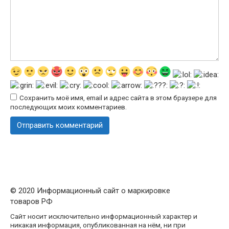
Сохранить моё имя, email и адрес сайта в этом браузере для
последующих моих комментариев.
© 2020 Информационный сайт о маркировке
товаров РФ
Сайт носит исключительно информационный характер и
никакая информация, опубликованная на нём, ни при