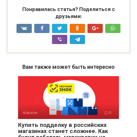
Понравилась статья? Поделиться с
друзьями:
Вам также может быть интересно
Новости
0
Купить подделку в российских
магазинах станет сложнее. Как